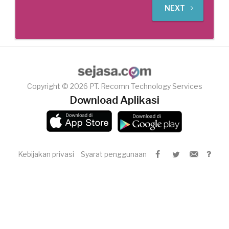
NEXT
Copyright © 2026 PT. Recomn Technology Services
Download Aplikasi
Kebijakan privasi
Syarat penggunaan