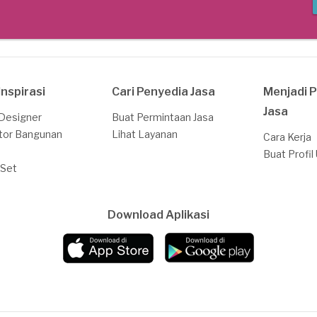
Inspirasi
Cari Penyedia Jasa
Menjadi 
Jasa
 Designer
Buat Permintaan Jasa
tor Bangunan
Lihat Layanan
Cara Kerja
Buat Profil
 Set
Download Aplikasi