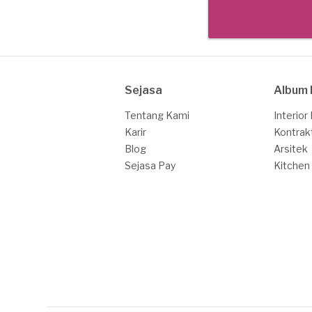
Sejasa
Album 
Tentang Kami
Interior
Karir
Kontrak
Blog
Arsitek
Sejasa Pay
Kitchen