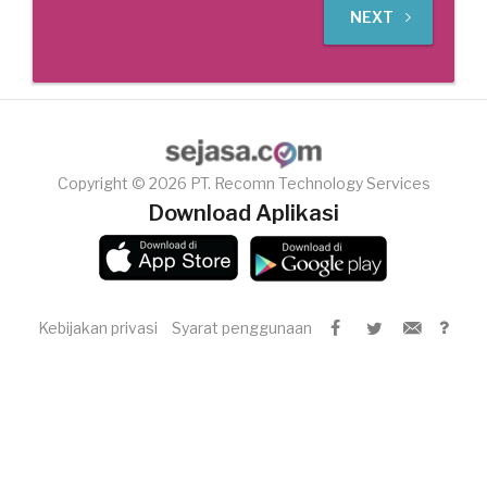
NEXT
Copyright © 2026 PT. Recomn Technology Services
Download Aplikasi
Kebijakan privasi
Syarat penggunaan