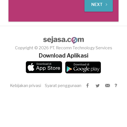
NEXT
Copyright © 2026 PT. Recomn Technology Services
Download Aplikasi
Kebijakan privasi
Syarat penggunaan