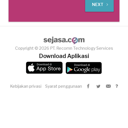
NEXT
Copyright © 2026 PT. Recomn Technology Services
Download Aplikasi
Kebijakan privasi
Syarat penggunaan