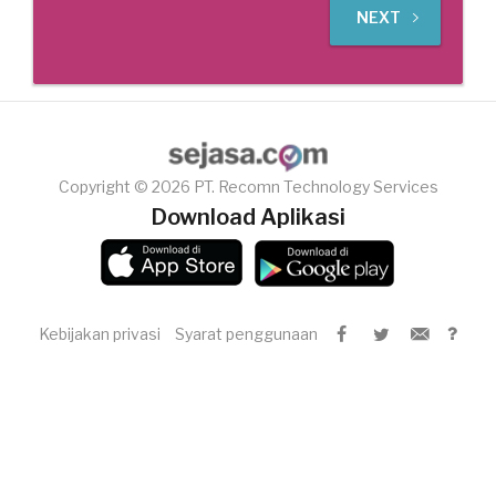
NEXT
Copyright © 2026 PT. Recomn Technology Services
Download Aplikasi
Kebijakan privasi
Syarat penggunaan