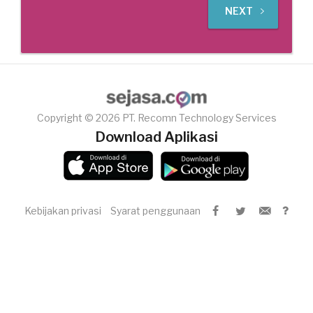
NEXT
Copyright © 2026 PT. Recomn Technology Services
Download Aplikasi
Kebijakan privasi
Syarat penggunaan