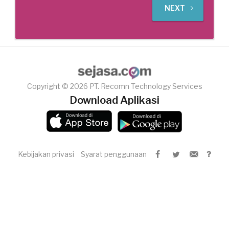
NEXT
Copyright © 2026 PT. Recomn Technology Services
Download Aplikasi
Kebijakan privasi
Syarat penggunaan