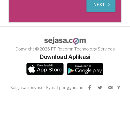
NEXT
Copyright © 2026 PT. Recomn Technology Services
Download Aplikasi
Kebijakan privasi
Syarat penggunaan