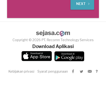
NEXT
Copyright © 2026 PT. Recomn Technology Services
Download Aplikasi
Kebijakan privasi
Syarat penggunaan