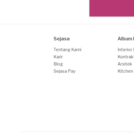
Sejasa
Album 
Tentang Kami
Interior
Karir
Kontrak
Blog
Arsitek
Sejasa Pay
Kitchen