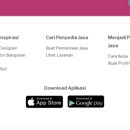
Inspirasi
Cari Penyedia Jasa
Menjadi 
Jasa
 Designer
Buat Permintaan Jasa
tor Bangunan
Lihat Layanan
Cara Kerja
Buat Profil
 Set
Download Aplikasi