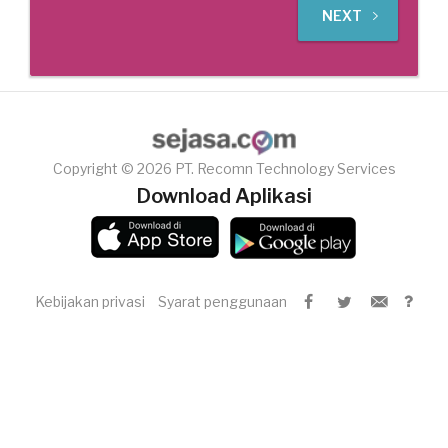
NEXT
Copyright © 2026 PT. Recomn Technology Services
Download Aplikasi
Kebijakan privasi
Syarat penggunaan