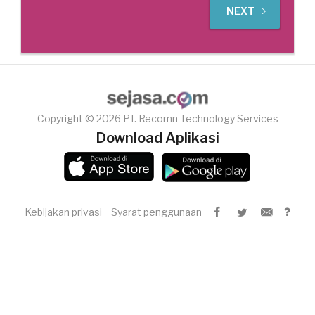
NEXT
Copyright © 2026 PT. Recomn Technology Services
Download Aplikasi
Kebijakan privasi
Syarat penggunaan