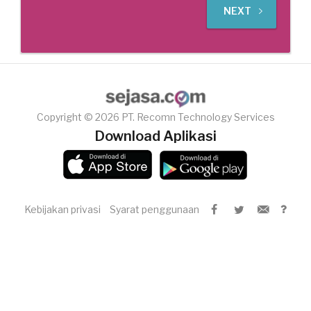
NEXT
Copyright © 2026 PT. Recomn Technology Services
Download Aplikasi
Kebijakan privasi
Syarat penggunaan