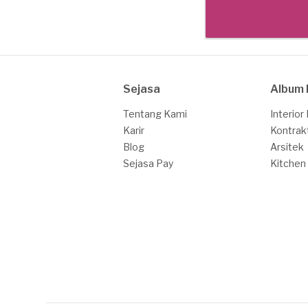
Sejasa
Album 
Tentang Kami
Interior
Karir
Kontrak
Blog
Arsitek
Sejasa Pay
Kitchen