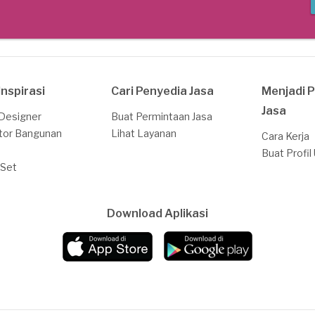
Inspirasi
Cari Penyedia Jasa
Menjadi 
Jasa
 Designer
Buat Permintaan Jasa
tor Bangunan
Lihat Layanan
Cara Kerja
Buat Profil
 Set
Download Aplikasi