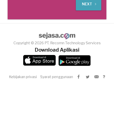
NEXT
Copyright © 2026 PT. Recomn Technology Services
Download Aplikasi
Kebijakan privasi
Syarat penggunaan