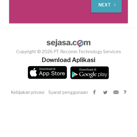
NEXT
Copyright © 2026 PT. Recomn Technology Services
Download Aplikasi
Kebijakan privasi
Syarat penggunaan