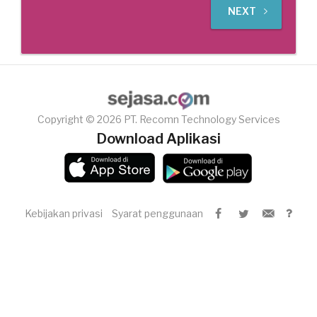
NEXT
Copyright © 2026 PT. Recomn Technology Services
Download Aplikasi
Kebijakan privasi
Syarat penggunaan