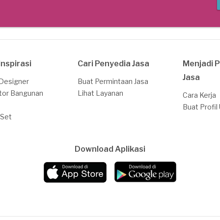
Inspirasi
Cari Penyedia Jasa
Menjadi 
Jasa
 Designer
Buat Permintaan Jasa
tor Bangunan
Lihat Layanan
Cara Kerja
Buat Profil
 Set
Download Aplikasi