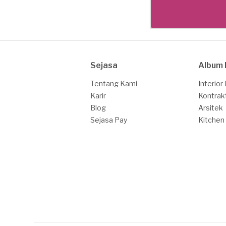
Sejasa
Album 
Tentang Kami
Interior
Karir
Kontrak
Blog
Arsitek
Sejasa Pay
Kitchen