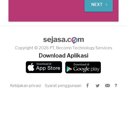
NEXT
Copyright © 2026 PT. Recomn Technology Services
Download Aplikasi
Kebijakan privasi
Syarat penggunaan