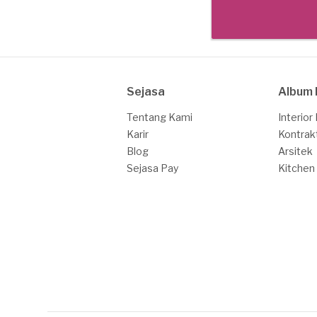
Sejasa
Album 
Tentang Kami
Interior
Karir
Kontrak
Blog
Arsitek
Sejasa Pay
Kitchen