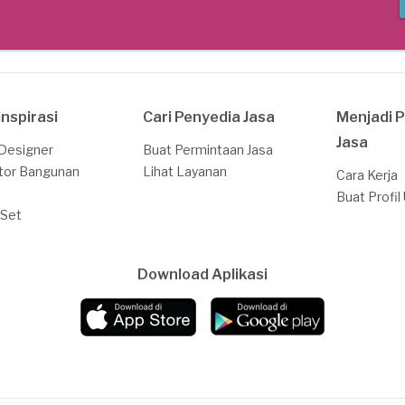
Inspirasi
Cari Penyedia Jasa
Menjadi 
Jasa
 Designer
Buat Permintaan Jasa
tor Bangunan
Lihat Layanan
Cara Kerja
Buat Profil
 Set
Download Aplikasi