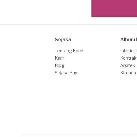
Sejasa
Album 
Tentang Kami
Interior
Karir
Kontrak
Blog
Arsitek
Sejasa Pay
Kitchen