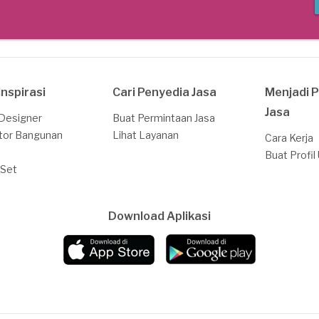
Inspirasi
Cari Penyedia Jasa
Menjadi 
Jasa
 Designer
Buat Permintaan Jasa
tor Bangunan
Lihat Layanan
Cara Kerja
Buat Profil
 Set
Download Aplikasi