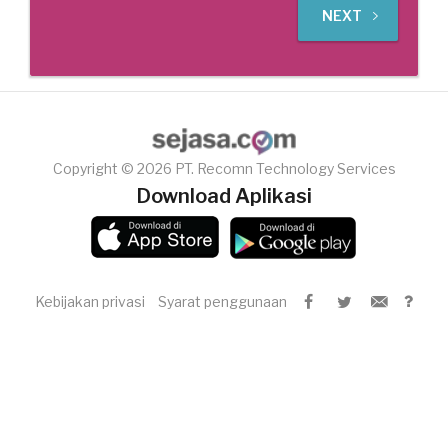
NEXT
Copyright © 2026 PT. Recomn Technology Services
Download Aplikasi
Kebijakan privasi
Syarat penggunaan