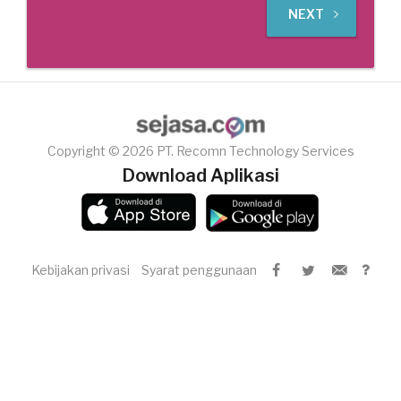
NEXT
Copyright © 2026 PT. Recomn Technology Services
Download Aplikasi
Kebijakan privasi
Syarat penggunaan