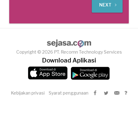
NEXT
Copyright © 2026 PT. Recomn Technology Services
Download Aplikasi
Kebijakan privasi
Syarat penggunaan