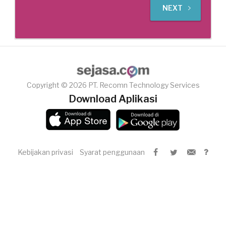
NEXT
Copyright © 2026 PT. Recomn Technology Services
Download Aplikasi
Kebijakan privasi
Syarat penggunaan