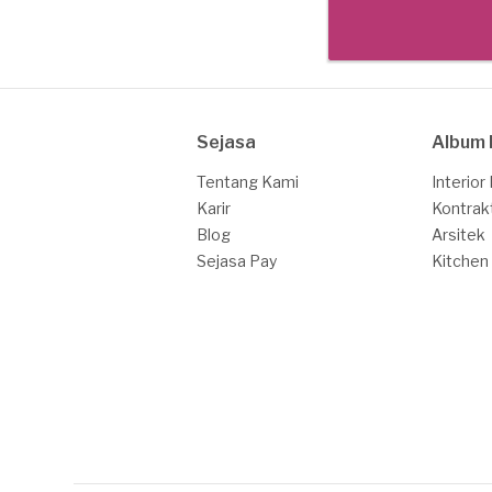
Sejasa
Album 
Tentang Kami
Interior
Karir
Kontrak
Blog
Arsitek
Sejasa Pay
Kitchen