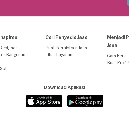
Inspirasi
Cari Penyedia Jasa
Menjadi 
Jasa
 Designer
Buat Permintaan Jasa
tor Bangunan
Lihat Layanan
Cara Kerja
Buat Profil
 Set
Download Aplikasi