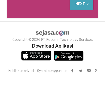
NEXT
Copyright © 2026 PT. Recomn Technology Services
Download Aplikasi
Kebijakan privasi
Syarat penggunaan