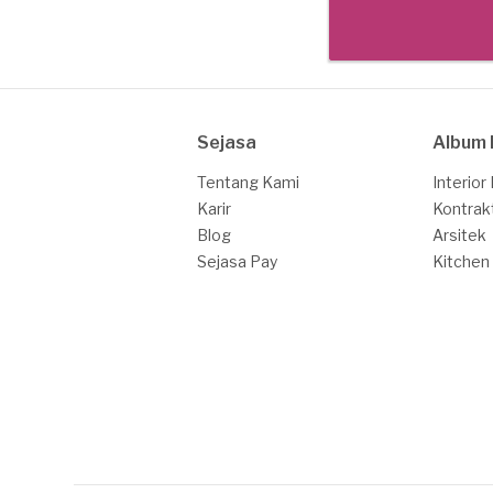
Sejasa
Album 
Tentang Kami
Interior
Karir
Kontrak
Blog
Arsitek
Sejasa Pay
Kitchen