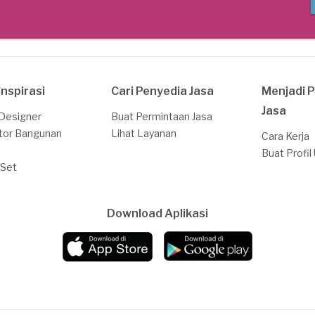
Inspirasi
Cari Penyedia Jasa
Menjadi 
Jasa
 Designer
Buat Permintaan Jasa
tor Bangunan
Lihat Layanan
Cara Kerja
Buat Profil
 Set
Download Aplikasi