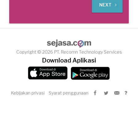
NEXT
Copyright © 2026 PT. Recomn Technology Services
Download Aplikasi
Kebijakan privasi
Syarat penggunaan