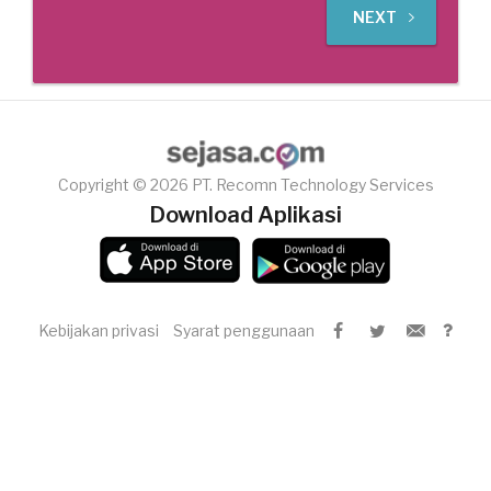
NEXT
Copyright © 2026 PT. Recomn Technology Services
Download Aplikasi
Kebijakan privasi
Syarat penggunaan