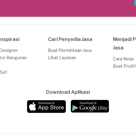
Inspirasi
Cari Penyedia Jasa
Menjadi 
Jasa
 Designer
Buat Permintaan Jasa
tor Bangunan
Lihat Layanan
Cara Kerja
Buat Profil
 Set
Download Aplikasi