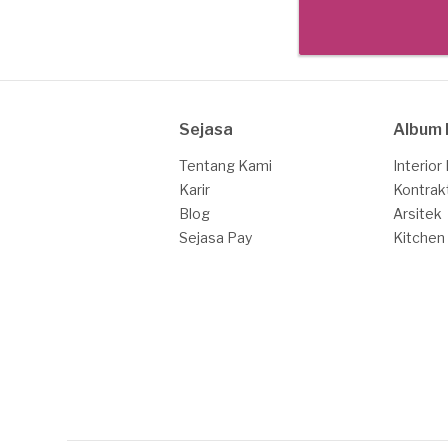
Sejasa
Album 
Tentang Kami
Interior
Karir
Kontrak
Blog
Arsitek
Sejasa Pay
Kitchen