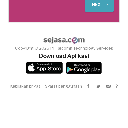
NEXT
Copyright © 2026 PT. Recomn Technology Services
Download Aplikasi
Kebijakan privasi
Syarat penggunaan