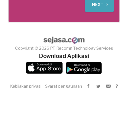
NEXT
Copyright © 2026 PT. Recomn Technology Services
Download Aplikasi
Kebijakan privasi
Syarat penggunaan