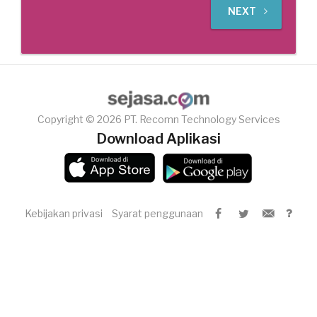
NEXT
Copyright © 2026 PT. Recomn Technology Services
Download Aplikasi
Kebijakan privasi
Syarat penggunaan