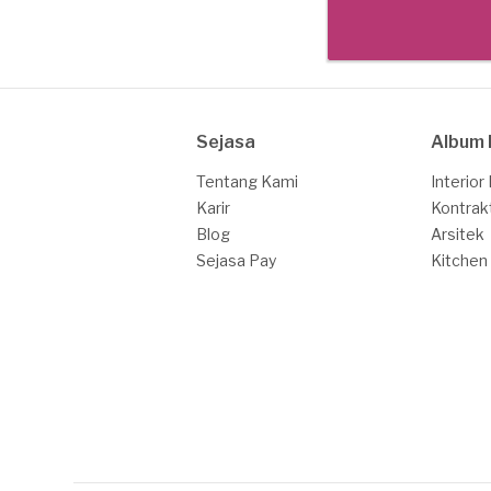
Sejasa
Album 
Tentang Kami
Interior
Karir
Kontrak
Blog
Arsitek
Sejasa Pay
Kitchen