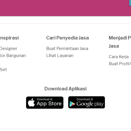
Inspirasi
Cari Penyedia Jasa
Menjadi 
Jasa
 Designer
Buat Permintaan Jasa
tor Bangunan
Lihat Layanan
Cara Kerja
Buat Profil
 Set
Download Aplikasi