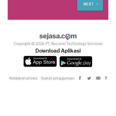
NEXT
Copyright © 2026 PT. Recomn Technology Services
Download Aplikasi
Kebijakan privasi
Syarat penggunaan