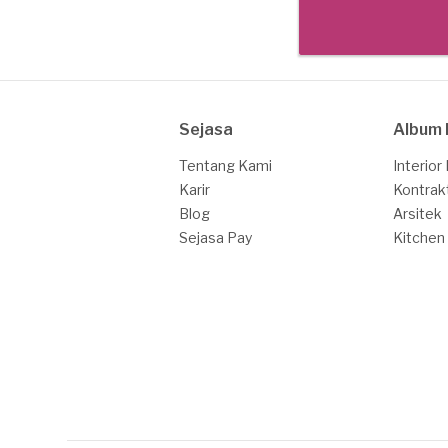
Sejasa
Album 
Tentang Kami
Interior
Karir
Kontrak
Blog
Arsitek
Sejasa Pay
Kitchen