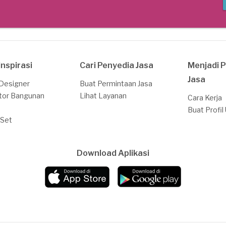
Inspirasi
Cari Penyedia Jasa
Menjadi 
Jasa
 Designer
Buat Permintaan Jasa
tor Bangunan
Lihat Layanan
Cara Kerja
Buat Profil
 Set
Download Aplikasi