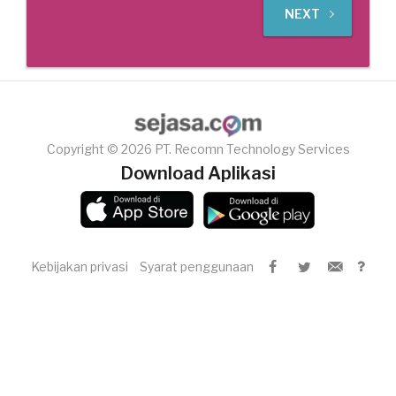
NEXT
Copyright © 2026 PT. Recomn Technology Services
Download Aplikasi
Kebijakan privasi
Syarat penggunaan