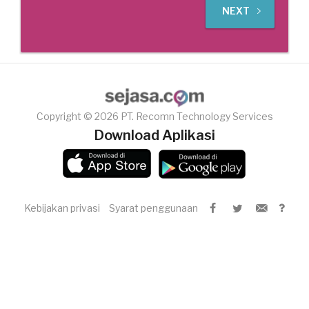
NEXT
Copyright © 2026 PT. Recomn Technology Services
Download Aplikasi
Kebijakan privasi
Syarat penggunaan