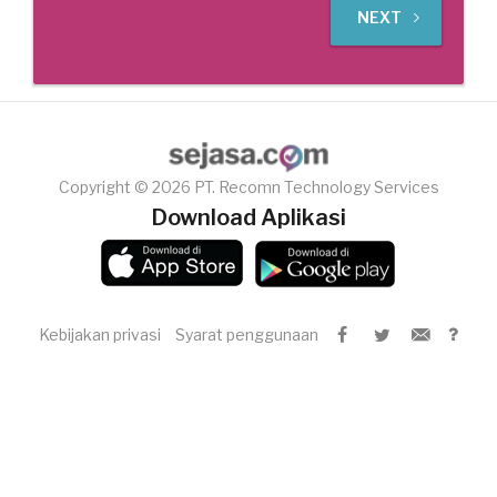
NEXT
Copyright © 2026 PT. Recomn Technology Services
Download Aplikasi
Kebijakan privasi
Syarat penggunaan