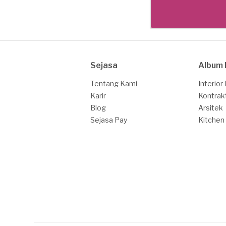
Sejasa
Album 
Tentang Kami
Interior
Karir
Kontrak
Blog
Arsitek
Sejasa Pay
Kitchen