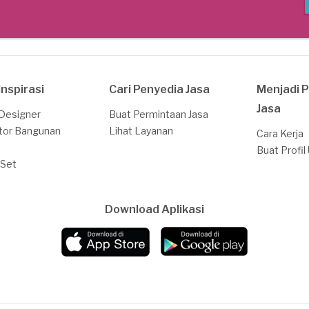
Inspirasi
Cari Penyedia Jasa
Menjadi 
Jasa
 Designer
Buat Permintaan Jasa
tor Bangunan
Lihat Layanan
Cara Kerja
Buat Profil
 Set
Download Aplikasi