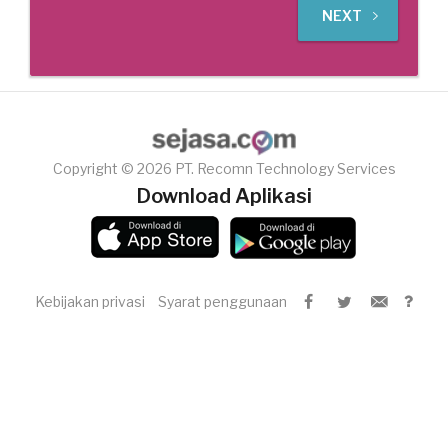
NEXT
Copyright © 2026 PT. Recomn Technology Services
Download Aplikasi
Kebijakan privasi
Syarat penggunaan