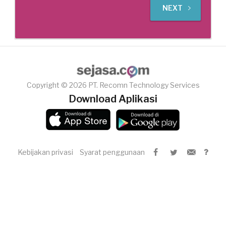
NEXT
Copyright © 2026 PT. Recomn Technology Services
Download Aplikasi
Kebijakan privasi
Syarat penggunaan