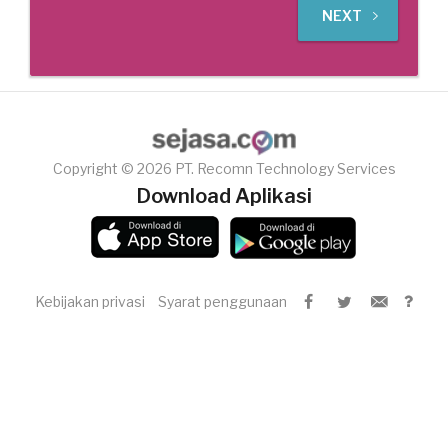
NEXT
Copyright © 2026 PT. Recomn Technology Services
Download Aplikasi
Kebijakan privasi
Syarat penggunaan