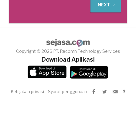
NEXT
Copyright © 2026 PT. Recomn Technology Services
Download Aplikasi
Kebijakan privasi
Syarat penggunaan