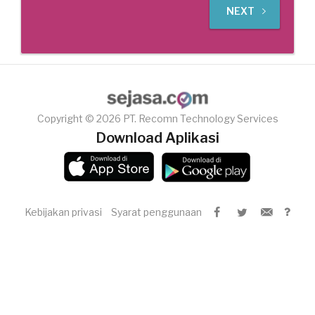
NEXT
Copyright © 2026 PT. Recomn Technology Services
Download Aplikasi
Kebijakan privasi
Syarat penggunaan