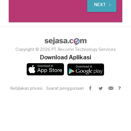
NEXT
Copyright © 2026 PT. Recomn Technology Services
Download Aplikasi
Kebijakan privasi
Syarat penggunaan