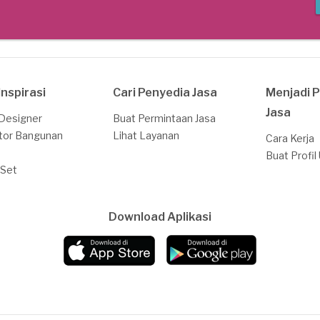
Inspirasi
Cari Penyedia Jasa
Menjadi 
Jasa
 Designer
Buat Permintaan Jasa
tor Bangunan
Lihat Layanan
Cara Kerja
Buat Profil
 Set
Download Aplikasi