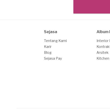
Sejasa
Album 
Tentang Kami
Interior
Karir
Kontrak
Blog
Arsitek
Sejasa Pay
Kitchen