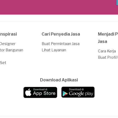
Inspirasi
Cari Penyedia Jasa
Menjadi 
Jasa
 Designer
Buat Permintaan Jasa
tor Bangunan
Lihat Layanan
Cara Kerja
Buat Profil
 Set
Download Aplikasi