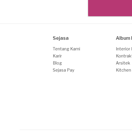
Sejasa
Album 
Tentang Kami
Interior
Karir
Kontrak
Blog
Arsitek
Sejasa Pay
Kitchen